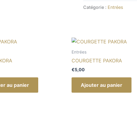
Catégorie :
Entrées
Entrées
KORA
COURGETTE PAKORA
€
5,00
er au panier
Ajouter au panier