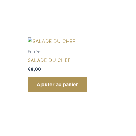
Entrées
SALADE DU CHEF
€
8,00
Ajouter au panier