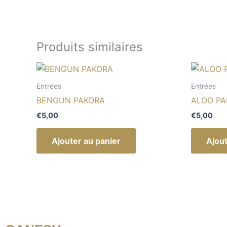
Produits similaires
Entrées
Entrées
BENGUN PAKORA
ALOO PA
€
5,00
€
5,00
Ajouter au panier
Ajout