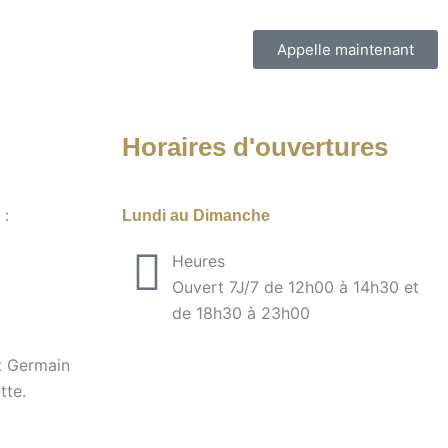
Appelle maintenant
Horaires d'ouvertures
 :
Lundi au Dimanche
Heures
Ouvert 7J/7 de 12h00 à 14h30 et
de 18h30 à 23h00
t Germain
tte.