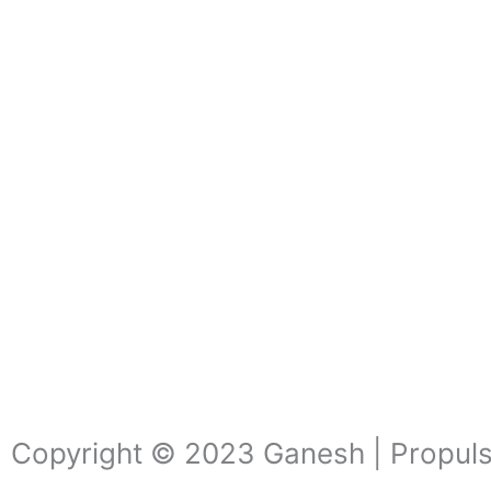
Copyright © 2023 Ganesh | Propul