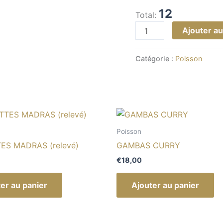
12
Total:
Ajouter au
Catégorie :
Poisson
Poisson
ES MADRAS (relevé)
GAMBAS CURRY
€
18,00
er au panier
Ajouter au panier