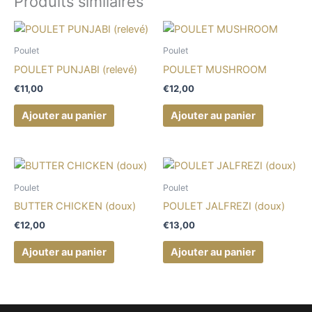
Produits similaires
Poulet
Poulet
POULET PUNJABI (relevé)
POULET MUSHROOM
€
11,00
€
12,00
Ajouter au panier
Ajouter au panier
Poulet
Poulet
BUTTER CHICKEN (doux)
POULET JALFREZI (doux)
€
12,00
€
13,00
Ajouter au panier
Ajouter au panier