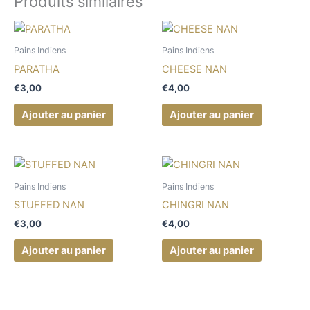
Produits similaires
Pains Indiens
Pains Indiens
PARATHA
CHEESE NAN
€
3,00
€
4,00
Ajouter au panier
Ajouter au panier
Pains Indiens
Pains Indiens
STUFFED NAN
CHINGRI NAN
€
3,00
€
4,00
Ajouter au panier
Ajouter au panier