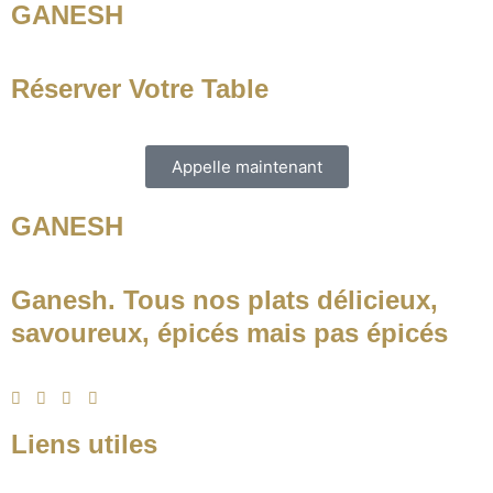
GANESH
Réserver Votre Table
Appelle maintenant
GANESH
Ganesh. Tous nos plats délicieux,
savoureux, épicés mais pas épicés
Liens utiles