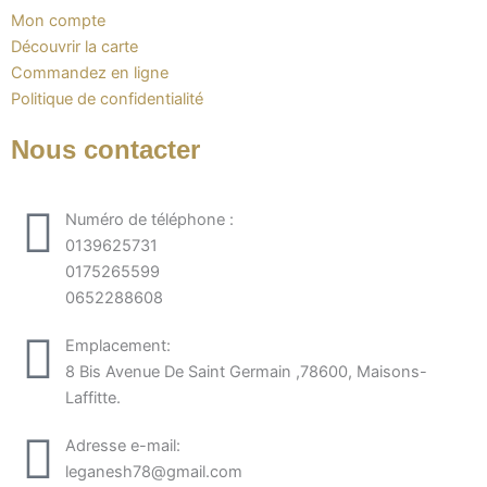
Mon compte
Découvrir la carte
Commandez en ligne
Politique de confidentialité
Nous contacter
Numéro de téléphone :
0139625731
0175265599
0652288608
Emplacement:
8 Bis Avenue De Saint Germain ,78600, Maisons-
Laffitte.
Adresse e-mail:
leganesh78@gmail.com