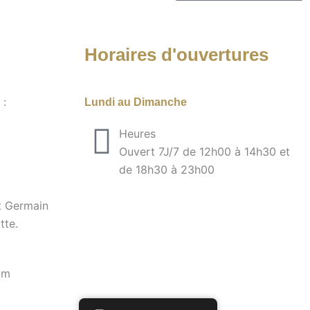
Horaires d'ouvertures
 :
Lundi au Dimanche
Heures
Ouvert 7J/7 de 12h00 à 14h30 et
de 18h30 à 23h00
t Germain
tte.
om