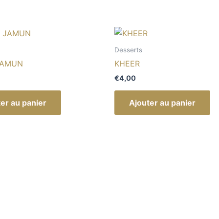
Desserts
JAMUN
KHEER
€
4,00
er au panier
Ajouter au panier