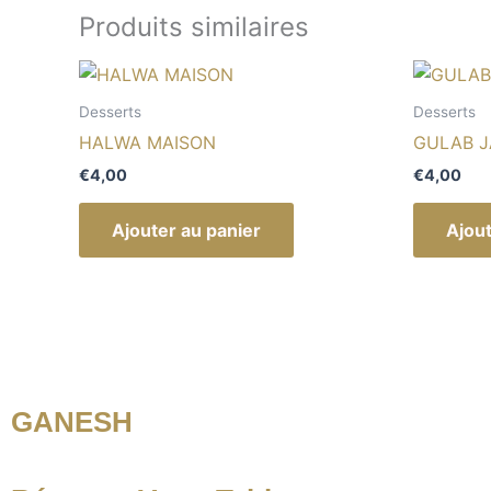
Produits similaires
Desserts
Desserts
HALWA MAISON
GULAB 
€
4,00
€
4,00
Ajouter au panier
Ajout
GANESH