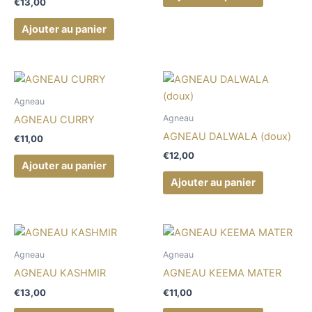
€
13,00
Ajouter au panier
Agneau
Agneau
AGNEAU CURRY
AGNEAU DALWALA (doux)
€
11,00
€
12,00
Ajouter au panier
Ajouter au panier
Agneau
Agneau
AGNEAU KASHMIR
AGNEAU KEEMA MATER
€
13,00
€
11,00