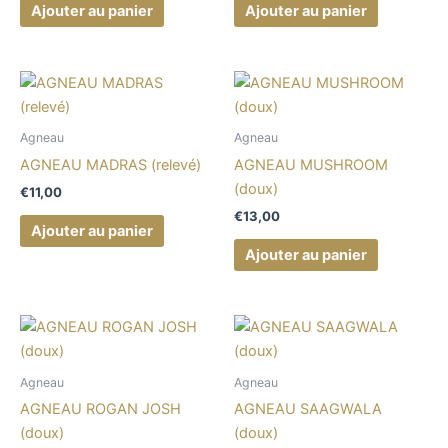
Ajouter au panier
Ajouter au panier
Agneau
Agneau
AGNEAU MADRAS (relevé)
AGNEAU MUSHROOM
(doux)
€
11,00
€
13,00
Ajouter au panier
Ajouter au panier
Agneau
Agneau
AGNEAU ROGAN JOSH
AGNEAU SAAGWALA
(doux)
(doux)