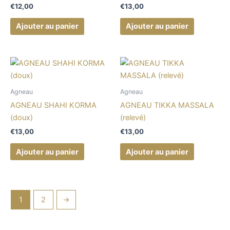
€
12,00
€
13,00
Ajouter au panier
Ajouter au panier
Agneau
Agneau
AGNEAU SHAHI KORMA
AGNEAU TIKKA MASSALA
(doux)
(relevé)
€
13,00
€
13,00
Ajouter au panier
Ajouter au panier
1
2
→