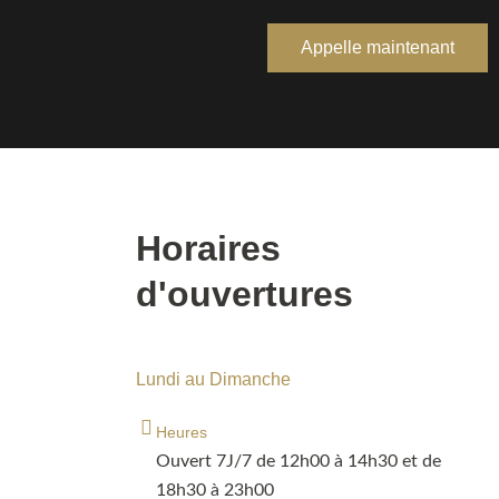
Appelle maintenant
Horaires
d'ouvertures
Lundi au Dimanche
Heures
Ouvert 7J/7 de 12h00 à 14h30 et de
18h30 à 23h00