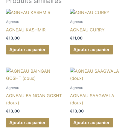
Produits similaires
Agneau
Agneau
AGNEAU KASHMIR
AGNEAU CURRY
€
13,00
€
11,00
Ajouter au panier
Ajouter au panier
Agneau
Agneau
AGNEAU BAINGAN GOSHT
AGNEAU SAAGWALA
(doux)
(doux)
€
13,00
€
13,00
Ajouter au panier
Ajouter au panier